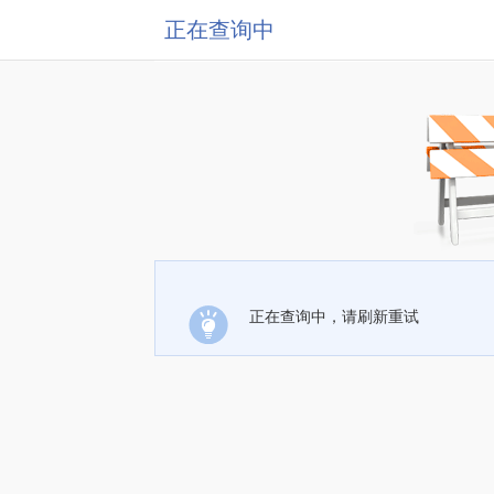
正在查询中
正在查询中，请刷新重试